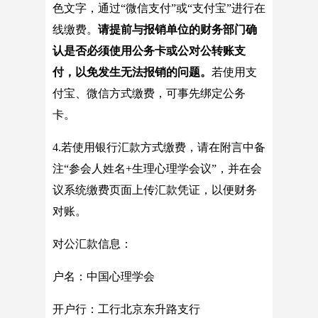
色文字，通过“微信支付”或“支付宝”进行在
线缴费。
请提前与报销单位的财务部门确
认是否必须使用公务卡或公对公转账支
付，以免发生无法报销的问题。
若使用支
付宝、微信方式缴费，可事先绑定公务
卡。
4.若使用银行汇款方式缴费，请在附言中备
注“参会人姓名+生理心理学会议”，并在会
议系统缴费页面上传汇款凭证，以便财务
对账。
对公汇款信息：
户名：中国心理学会
开户行：工行北京东升路支行