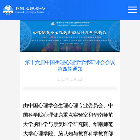
第十六届中国生理心理学学术研讨会会议
第四轮通知
2023年11月3日
由中国心理学会生理心理专业委员会、中
国科学院心理健康重点实验室和华南师范
大学脑科学与康复医学研究院、华南师范
大学心理学院、脑认知与教育科学教育部