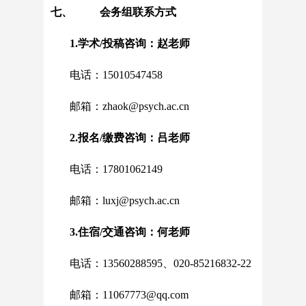
七、 会务组联系方式
1.学术/投稿咨询：赵老师
电话：15010547458
邮箱：zhaok@psych.ac.cn
2.报名/缴费咨询：吕老师
电话：17801062149
邮箱：luxj@psych.ac.cn
3.住宿/交通咨询：何老师
电话：13560288595、020-85216832-22
邮箱：11067773@qq.com