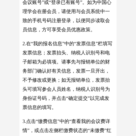
会议账号”或“登录已有账号”。如为中国心
理学会在册会员，请使用与会员系统中一
致的手机号码注册登录，以便同步读取会
员信息，方可享受会员优惠政策。
2.在“我的报名信息”中的“发票信息”栏填写
发票信息；发票抬头、纳税人识别号和电
子邮箱为必填项。请事先与报销单位的财
务部门确认好有关信息，发票一旦开出，
不予修改或更换；如无报销单位，发票抬
头可填写参会人员姓名，纳税人识别号为
身份证号码，并点击“确定提交”以完成发
票信息的填写。
3.点击“缴费信息”中的“查看我的会议费详
情”，或点击左侧栏缴费状态的“未缴费”红