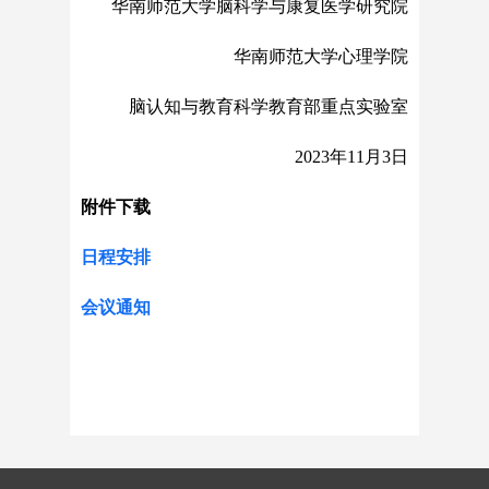
华南师范大学脑科学与康复医学研究院
华南师范大学心理学院
脑认知与教育科学教育部重点实验室
2023年11月3日
附件下载
日程安排
会议通知