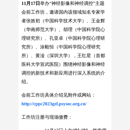
11
月
17
日
举办“神经影像和神经调控”主题
会前工作坊，邀请国内该领域知名专家学
者张效初（中国科学技术大学）、王金辉
（华南师范大学）、胡理（中国科学院心
理研究所）、孔亚卓（中国科学院心理研
究所）、涂毅恒（中国科学院心理研究
所）、黄淦（深圳大学），王红星（首都
医科大学宣武医院）围绕神经影像和神经
调控的新技术和新应用进行深入系统的介
绍。
会前工作坊具体介绍见附件或网站：
http://cppc2023gzf.psysoc.org.cn/
工作坊注册与现场缴费：