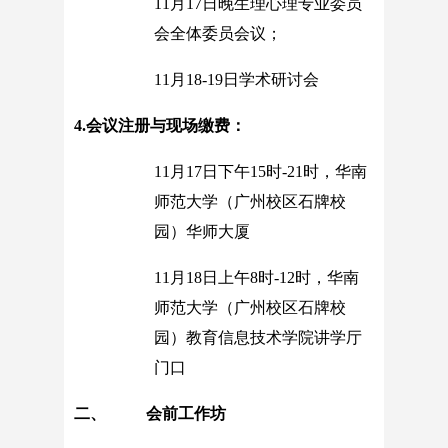
11月17日晚生理心理专业委员
会全体委员会议；
11月18-19日学术研讨会
4.会议注册与现场缴费：
11月17日下午15时-21时，华南
师范大学（广州校区石牌校
园）华师大厦
11月18日上午8时-12时，华南
师范大学（广州校区石牌校
园）教育信息技术学院讲学厅
门口
二、 会前工作坊