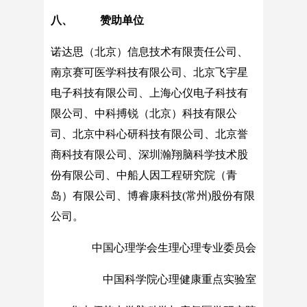
八、 赞助单位
诺达思（北京）信息技术有限责任公司、
南京赛可医学科技有限公司、北京飞宇星
电子科技有限公司、上海心仪电子科技有
限公司、中科搏锐（北京）科技有限公
司、北京中科心研科技有限公司、北京誉
商科技有限公司、深圳瀚翔脑科学技术股
份有限公司、中船人因工程研究院（青
岛）有限公司、博睿康科技(常州)股份有限
公司。
中国心理学会生理心理专业委员会
中国科学院心理健康重点实验室