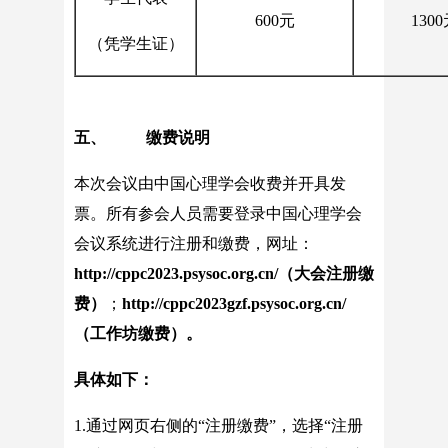
600元
130
（凭学生证）
五、 缴费说明
本次会议由中国心理学会收费并开具发
票。所有参会人员需要登录中国心理学会
会议系统进行注册和缴费，网址：
http://cppc2023.psysoc.org.cn/（大会注册缴
费）
；
http://cppc2023gzf.psysoc.org.cn/
（工作坊缴费）。
具体如下：
1.通过网页右侧的“注册缴费”，选择“注册