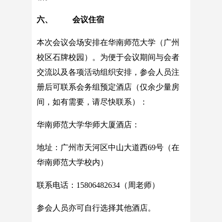
六、 会议住宿
本次会议会场安排在华南师范大学（广州
校区石牌校园）。为便于会议期间与会者
交流以及各项活动组织安排，参会人员注
册后可联系会务组预定酒店（仅余少量房
间，如有需要，请尽快联系）：
华南师范大学华师大厦酒店：
地址：广州市天河区中山大道西69号（在
华南师范大学校内）
联系电话：15806482634（周老师）
参会人员亦可自行选择其他酒店。